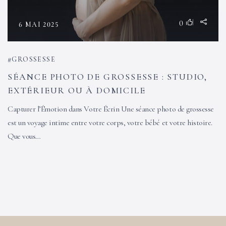
0
6 MAI 2025
GROSSESSE
SÉANCE PHOTO DE GROSSESSE : STUDIO,
EXTÉRIEUR OU À DOMICILE
Capturer l’Émotion dans Votre Écrin Une séance photo de grossesse
est un voyage intime entre votre corps, votre bébé et votre histoire.
Que vous…