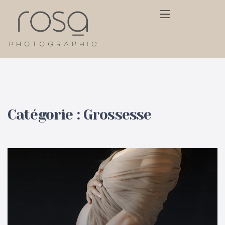
Catégorie :
Grossesse