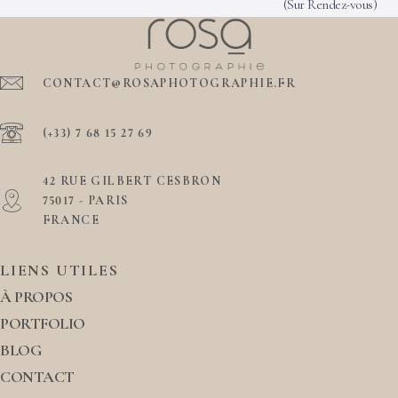
(Sur Rendez-vous)
CONTACT@ROSAPHOTOGRAPHIE.FR
(+33) 7 68 15 27 69
42 RUE GILBERT CESBRON
75017 - PARIS
FRANCE
LIENS UTILES
À PROPOS
PORTFOLIO
BLOG
CONTACT