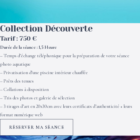
Collection Découverte
Tarif : 750 €
Durée de la séance : 1,5 Heure
– Temps d’échange téléphonique pour la préparation de votre séance
photo aquatique
– ⁠Privatisation d’une piscine intérieur chauffée
– Prêts des tenues
– Collations à disposition
– Tris des photos et galerie de sélection
– 3 tirages d’art en 20x30cm avec leurs certificats d’authenticité + leurs
format numérique web
RÉSERVER MA SÉANCE