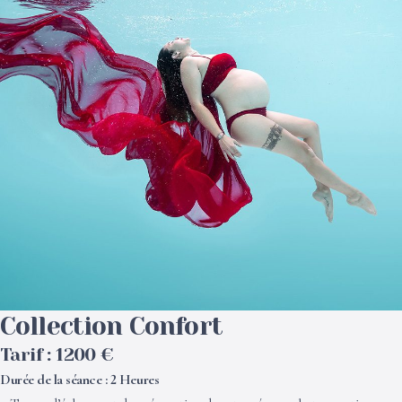
Collection Confort
Tarif : 1200 €
Durée de la séance : 2 Heures