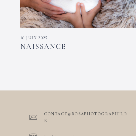
16 JUIN 2025
NAISSANCE
CONTACT@ROSAPHOTOGRAPHIE.F
R