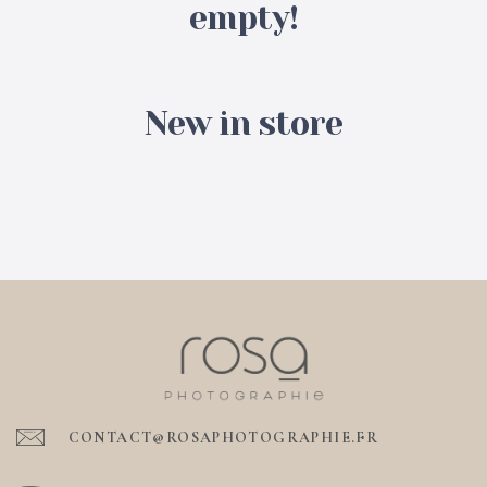
empty!
New in store
CONTACT@ROSAPHOTOGRAPHIE.FR