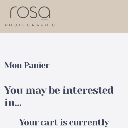
Mon Panier
You may be interested
in…
Your cart is currently